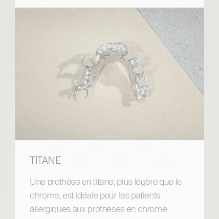
TITANE
Une prothèse en titane, plus légère que le
chrome, est idéale pour les patients
allergiques aux prothèses en chrome