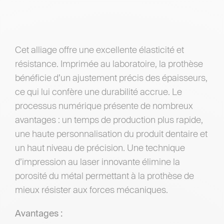
Cet alliage offre une excellente élasticité et
résistance. Imprimée au laboratoire, la prothèse
bénéficie d’un ajustement précis des épaisseurs,
ce qui lui confère une durabilité accrue. Le
processus numérique présente de nombreux
avantages : un temps de production plus rapide,
une haute personnalisation du produit dentaire et
un haut niveau de précision. Une technique
d’impression au laser innovante élimine la
porosité du métal permettant à la prothèse de
mieux résister aux forces mécaniques.
Avantages :