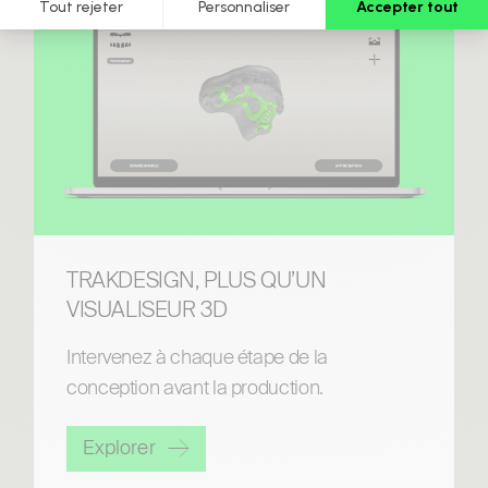
TRAKDESIGN, PLUS QU’UN
VISUALISEUR 3D
Intervenez à chaque étape de la
conception avant la production.
Explorer