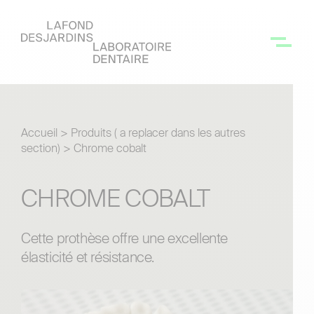
Accueil
>
Produits ( a replacer dans les autres
section)
>
Chrome cobalt
CHROME COBALT
Cette prothèse offre une excellente
élasticité et résistance.