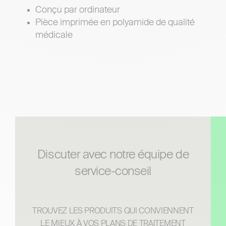
Conçu par ordinateur
Pièce imprimée en polyamide de qualité
médicale
discuter avec notre équipe de
service-conseil
TROUVEZ LES PRODUITS QUI CONVIENNENT
LE MIEUX À VOS PLANS DE TRAITEMENT