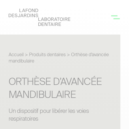
Accueil
>
Produits dentaires
>
Orthèse d’avancée
mandibulaire
ORTHÈSE D’AVANCÉE
MANDIBULAIRE
Un dispositif pour libérer les voies
respiratoires