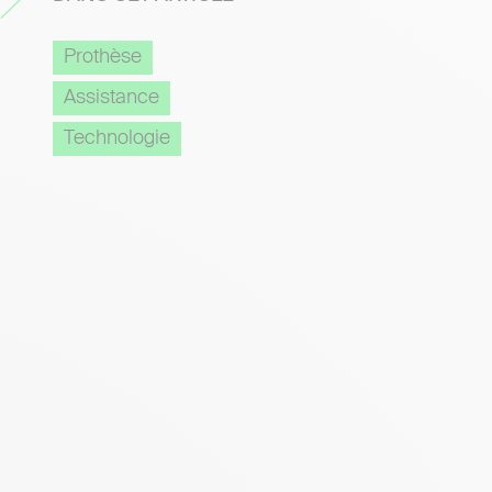
Prothèse
Assistance
Technologie