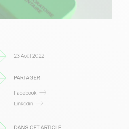
23 Août 2022
PARTAGER
Facebook
Linkedin
DANS CET ARTICLE