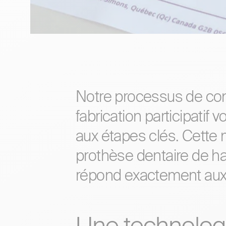
Notre processus de con
fabrication participatif 
aux étapes clés. Cette
prothèse dentaire de ha
répond exactement aux 