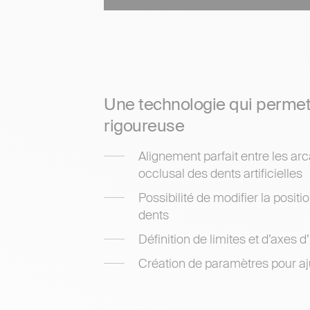
Une technologie qui perme
rigoureuse
Alignement parfait entre les ar
occlusal des dents artificielles
Possibilité de modifier la positi
dents
Définition de limites et d’axes d
Création de paramètres pour aj